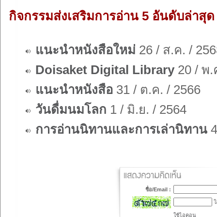
กิจกรรมส่งเสริมการอ่าน 5 อันดับล่าสุด
แนะนำหนังสือใหม่
26 / ส.ค. / 25
Doisaket Digital Library
20 / พ.
แนะนำหนังสือ
31 / ต.ค. / 2566
วันดื่มนมโลก
1 / มิ.ย. / 2564
การอ่านนิทานและการเล่านิทาน
4
ชื่อ/Email :
ใส
ใช้ไอคอน