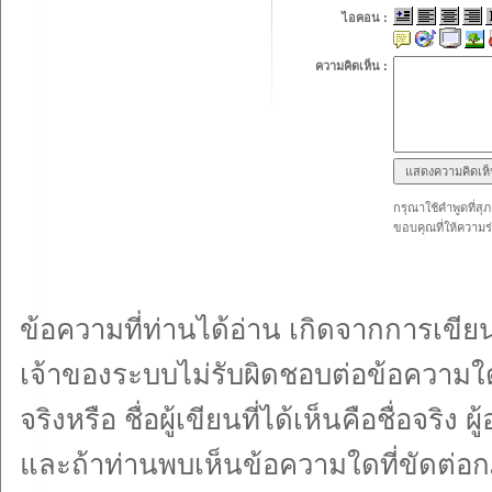
ไอคอน :
ความคิดเห็น :
กรุณาใช้คำพูดที่สุ
ขอบคุณที่ให้ความร
ข้อความที่ท่านได้อ่าน เกิดจากการเข
เจ้าของระบบไม่รับผิดชอบต่อข้อความใด
จริงหรือ ชื่อผู้เขียนที่ได้เห็นคือชื่อจ
และถ้าท่านพบเห็นข้อความใดที่ขัดต่