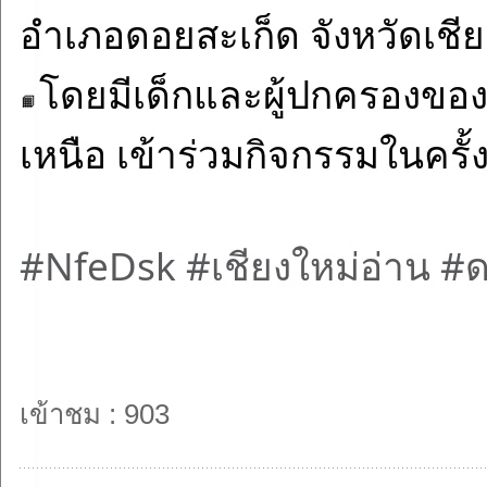
อำเภอดอยสะเก็ด จังหวัดเชีย
โดยมีเด็กและผู้ปกครองของศ
เหนือ เข้าร่วมกิจกรรมในครั้งน
#NfeDsk
#เชียงใหม่อ่าน
#ด
เข้าชม : 903