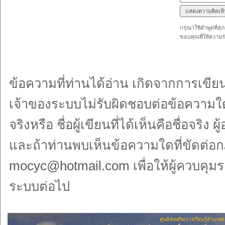
กรุณาใช้คำพูดที่สุ
ขอบคุณที่ให้ความร
ข้อความที่ท่านได้อ่าน เกิดจากการเข
เจ้าของระบบไม่รับผิดชอบต่อข้อความใด
จริงหรือ ชื่อผู้เขียนที่ได้เห็นคือชื่อจ
และถ้าท่านพบเห็นข้อความใดที่ขัดต่อ
mocyc@hotmail.com
เพื่อให้ผู้ควบ
ระบบต่อไป
ศูนย์ส่งเสริมการเรียนรู้อำเภ