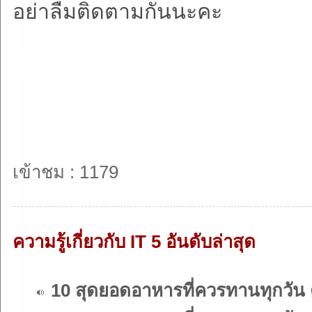
อย่าลืมติดตามกันนะคะ
เข้าชม : 1179
ความรู้เกี่ยวกับ IT 5 อันดับล่าสุด
10 สุดยอดอาหารที่ควรทานทุกวัน 