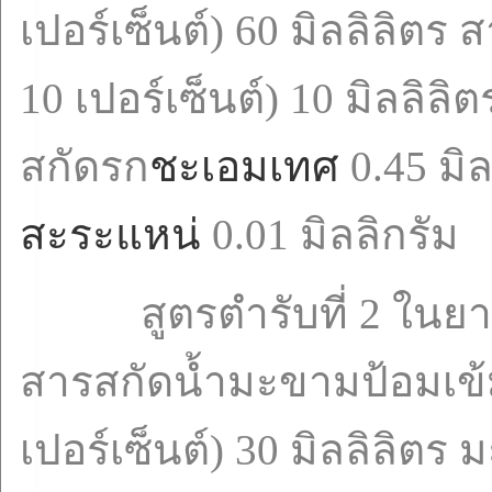
เปอร์เซ็นต์) 60 มิลลิลิต
10 เปอร์เซ็นต์) 10 มิลลิลิ
สกัดรก
ชะเอมเทศ
0.45 มิล
สะระแหน่
0.01 มิลลิกรัม
สูตรตำรับที่ 2 ในยา 1
สารสกัดน้ำมะขามป้อมเข้
เปอร์เซ็นต์) 30 มิลลิลิต