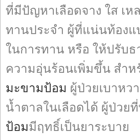
ที่มีปัญหาเลือดจาง ใส เ
ทานประจำ ผู้ที่แน่นท้อง
ในการทาน หรือ ให้ปรับธา
ความอุ่นร้อนเพิ่มขึ้น สำ
มะขามป้อม
ผู้ป่วยเบาหว
น้ำตาลในเลือดได้ ผู้ป่วยที่
ป้อม
มีฤทธิ์เป็นยาระบาย