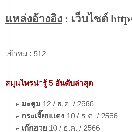
แหล่งอ้างอิง
: เว็บไซต์
http
เข้าชม : 512
สมุนไพรน่ารู้ 5 อันดับล่าสุด
มะตูม
12 / ธ.ค. / 2566
กระเจี๊ยบแดง
10 / ธ.ค. / 2566
เก๊กฮวย
10 / ธ.ค. / 2566