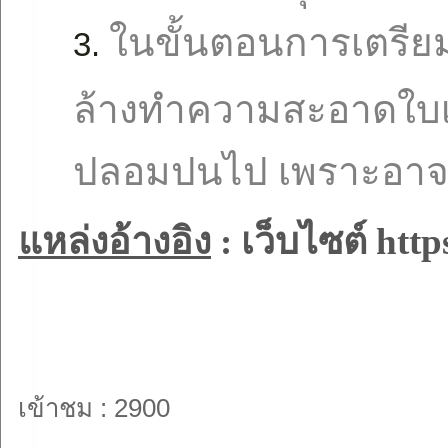
ในขั้นตอนการเตรีย
ล้างทำความสะอาดใบเตย
ปลอมปนไป เพราะอาจเ
แหล่งอ้างอิง
: เว็บไซต์
http
เข้าชม : 2900