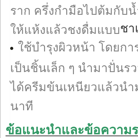
ราก ครึ่งกำมือไปต้มกับน
ชาเ
ให้แห้งแล้วชงดื่มแบบ
ใช้บำรุงผิวหน้า โดยกา
เป็นชิ้นเล็ก ๆ นำมาปั่น
ได้ครีมข้นเหนียวแล้วน
นาที
ข้อแนะนำและข้อความร