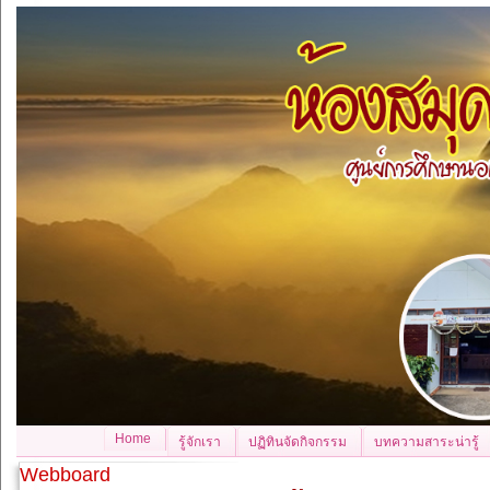
Home
รู้จักเรา
ปฏิทินจัดกิจกรรม
บทความสาระน่ารู้
Webboard