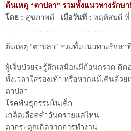
ต้นเหตุ “ตาปลา” รวมทั้งแนวทางรักษาที
โดย :
สุขภาพดี
เมื่อวันที่ :
พฤหัสบดี ท
ต้นเหตุ “ตาปลา” รวมทั้งแนวทางรักษาที
ผู้เจ็บป่วยจะรู้สึกเสมือนมีก้อนกรวด ติดอ
ทั้งเวลาใส่รองเท้า หรือหากแม้เดินด้วย
ตาปลา
โรคพันธุกรรมในเด็ก
เกล็ดเลือดต่ำอันตรายแค่ไหน
ตากระตุกเกิดจากการทำงาน