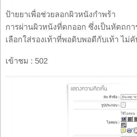
ป้ายยาเพื่อช่วยลอกผิวหนังกำพร้า
การผ่านผิวหนังที่ดกออก ซึ่งเป็นหัตถ
เลือกใส่รองเท้าที่พอดิบพอดีกับเท้า ไม่
เข้าชม : 502
Re หัวข้อ :
รูปประกอบ :
ใช้ไอคอน
ไอคอน :