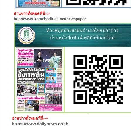
อ่านข่าวทั้งหมดที่นี่
-->
http://www.komchadluek.net/newspaper
อ่านข่าวทั้งหมดที่นี่-->
https://www.dailynews.co.th