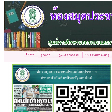
Home
รู้จักเรา
ปฏิทินจัดกิจกรรม
บทความสาระน่ารู้